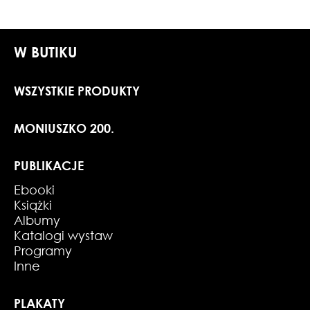
W BUTIKU
WSZYSTKIE PRODUKTY
MONIUSZKO 200.
PUBLIKACJE
Ebooki
Książki
Albumy
Katalogi wystaw
Programy
Inne
PLAKATY