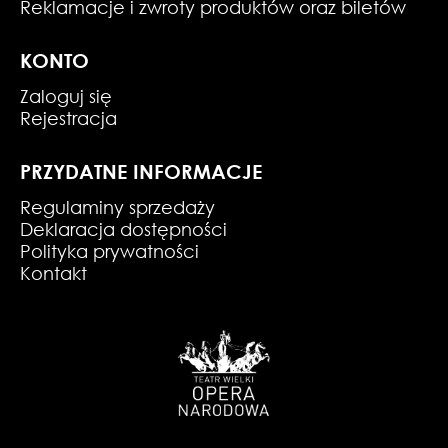
Reklamacje i zwroty produktów oraz biletów
KONTO
Zaloguj się
Rejestracja
PRZYDATNE INFORMACJE
Regulaminy sprzedaży
Deklaracja dostępności
Polityka prywatności
Kontakt