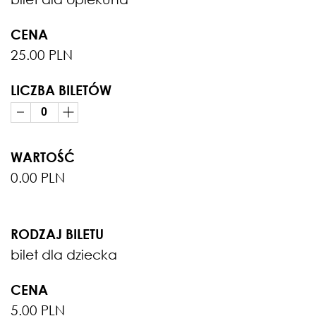
CENA
25.00 PLN
LICZBA BILETÓW
WARTOŚĆ
0.00 PLN
RODZAJ BILETU
bilet dla dziecka
CENA
5.00 PLN