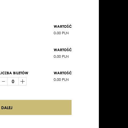
WARTOŚĆ
0.00 PLN
WARTOŚĆ
0.00 PLN
LICZBA BILETÓW
WARTOŚĆ
0.00 PLN
DALEJ