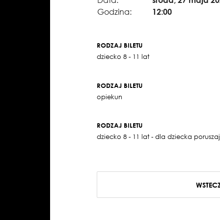
Godzina:
12:00
RODZAJ BILETU
dziecko 8 - 11 lat
RODZAJ BILETU
opiekun
RODZAJ BILETU
dziecko 8 - 11 lat - dla dziecka porus
WSTEC