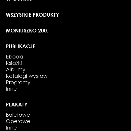
WSZYSTKIE PRODUKTY
MONIUSZKO 200.
PUBLIKACJE
Ebooki
Książki
Albumy
Katalogi wystaw
Programy
Inne
PLAKATY
Baletowe
Operowe
Inne