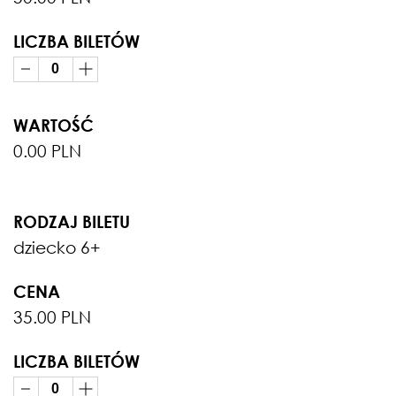
LICZBA BILETÓW
WARTOŚĆ
0.00 PLN
RODZAJ BILETU
dziecko 6+
CENA
35.00 PLN
LICZBA BILETÓW