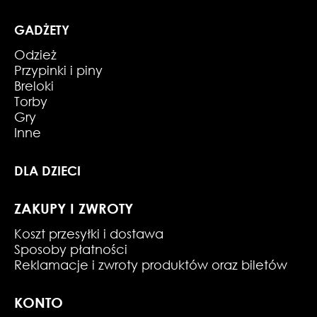
GADŻETY
Odzież
Przypinki i piny
Breloki
Torby
Gry
Inne
DLA DZIECI
ZAKUPY I ZWROTY
Koszt przesyłki i dostawa
Sposoby płatności
Reklamacje i zwroty produktów oraz biletów
KONTO