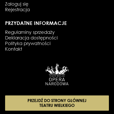
Zaloguj się
Rejestracja
PRZYDATNE INFORMACJE
Regulaminy sprzedaży
Deklaracja dostępności
Polityka prywatności
Kontakt
PRZEJDŹ DO STRONY GŁÓWNEJ
TEATRU WIELKIEGO