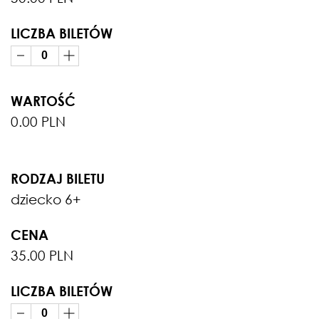
LICZBA BILETÓW
WARTOŚĆ
0.00 PLN
RODZAJ BILETU
dziecko 6+
CENA
35.00 PLN
LICZBA BILETÓW