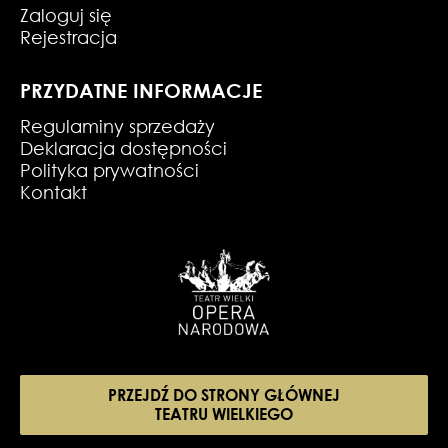
Zaloguj się
Rejestracja
PRZYDATNE INFORMACJE
Regulaminy sprzedaży
Deklaracja dostępności
Polityka prywatności
Kontakt
PRZEJDŹ DO STRONY GŁÓWNEJ
TEATRU WIELKIEGO