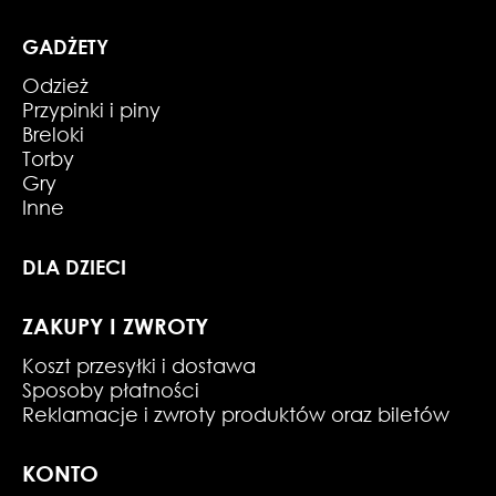
GADŻETY
Odzież
Przypinki i piny
Breloki
Torby
Gry
Inne
DLA DZIECI
ZAKUPY I ZWROTY
Koszt przesyłki i dostawa
Sposoby płatności
Reklamacje i zwroty produktów oraz biletów
KONTO