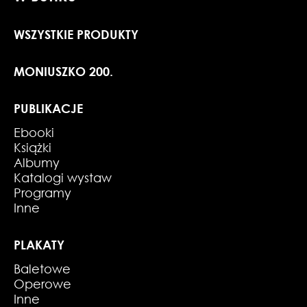
WSZYSTKIE PRODUKTY
MONIUSZKO 200.
PUBLIKACJE
Ebooki
Książki
Albumy
Katalogi wystaw
Programy
Inne
PLAKATY
Baletowe
Operowe
Inne