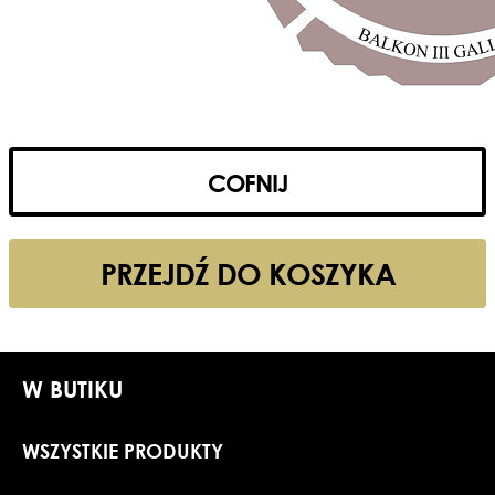
COFNIJ
PRZEJDŹ DO KOSZYKA
W BUTIKU
WSZYSTKIE PRODUKTY