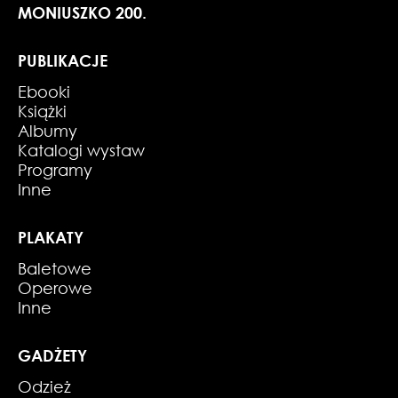
MONIUSZKO 200.
PUBLIKACJE
Ebooki
Książki
Albumy
Katalogi wystaw
Programy
Inne
PLAKATY
Baletowe
Operowe
Inne
GADŻETY
Odzież