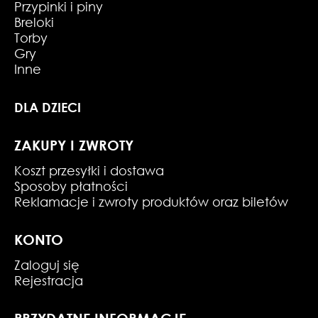
Przypinki i piny
Breloki
Torby
Gry
Inne
DLA DZIECI
ZAKUPY I ZWROTY
Koszt przesyłki i dostawa
Sposoby płatności
Reklamacje i zwroty produktów oraz biletów
KONTO
Zaloguj się
Rejestracja