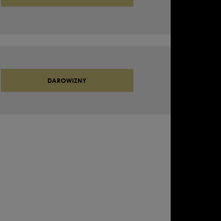
DAROWIZNY