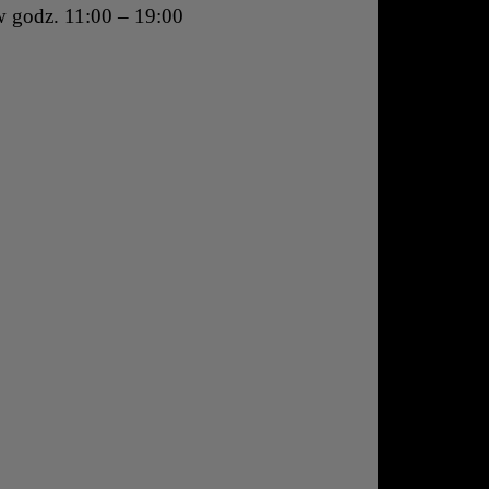
w godz. 11:00 – 19:00