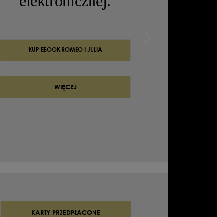
KUP BILET
WIĘCEJ
KARTY PRZEDPŁACONE