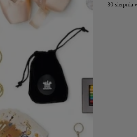
30 sierpnia 