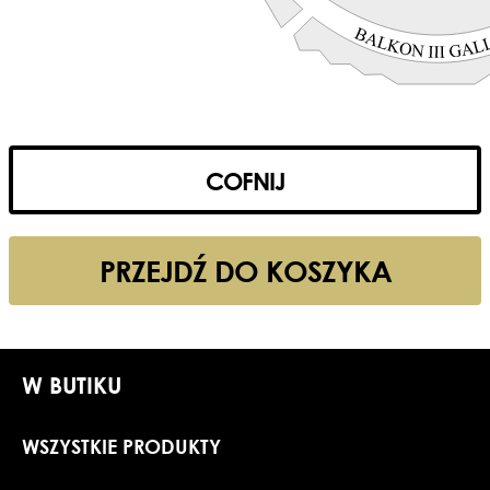
COFNIJ
PRZEJDŹ DO KOSZYKA
W BUTIKU
WSZYSTKIE PRODUKTY