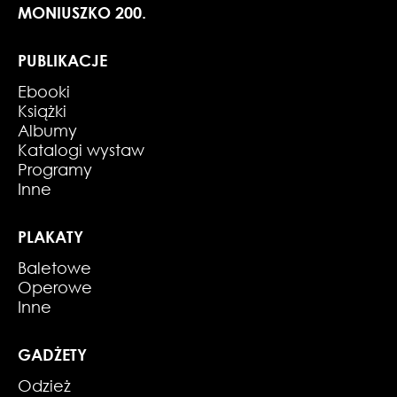
MONIUSZKO 200.
PUBLIKACJE
Ebooki
Książki
Albumy
Katalogi wystaw
Programy
Inne
PLAKATY
Baletowe
Operowe
Inne
GADŻETY
Odzież