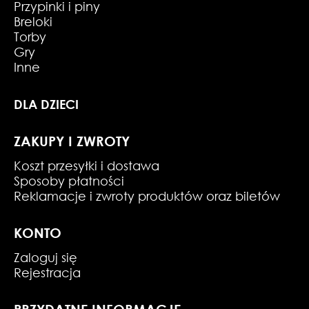
Przypinki i piny
Breloki
Torby
Gry
Inne
DLA DZIECI
ZAKUPY I ZWROTY
Koszt przesyłki i dostawa
Sposoby płatności
Reklamacje i zwroty produktów oraz biletów
KONTO
Zaloguj się
Rejestracja