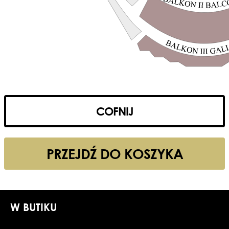
COFNIJ
PRZEJDŹ DO KOSZYKA
W BUTIKU