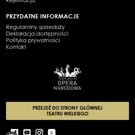
PRZYDATNE INFORMACJE
Regulaminy sprzedaży
Deklaracja dostępności
Polityka prywatności
Kontakt
PRZEJDŹ DO STRONY GŁÓWNEJ
TEATRU WIELKIEGO