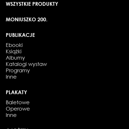
WSZYSTKIE PRODUKTY
MONIUSZKO 200.
PUBLIKACJE
Ebooki
Książki
Albumy
Katalogi wystaw
Programy
Inne
PLAKATY
Baletowe
Operowe
Inne