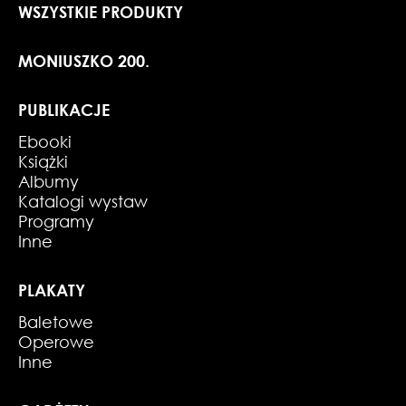
WSZYSTKIE PRODUKTY
MONIUSZKO 200.
PUBLIKACJE
Ebooki
Książki
Albumy
Katalogi wystaw
Programy
Inne
PLAKATY
Baletowe
Operowe
Inne