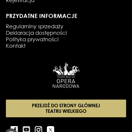
PRZYDATNE INFORMACJE
Regulaminy sprzedaży
Deklaracja dostępności
Polityka prywatności
Kontakt
PRZEJDŹ DO STRONY GŁÓWNEJ
TEATRU WIELKIEGO