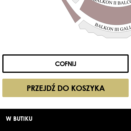
COFNIJ
PRZEJDŹ DO KOSZYKA
W BUTIKU