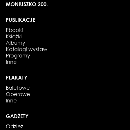
MONIUSZKO 200.
PUBLIKACJE
Ebooki
Książki
Albumy
Katalogi wystaw
Programy
Inne
PLAKATY
Baletowe
Operowe
Inne
GADŻETY
Odzież