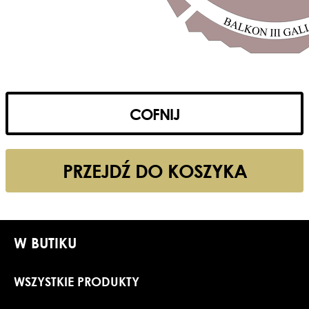
COFNIJ
PRZEJDŹ DO KOSZYKA
W BUTIKU
WSZYSTKIE PRODUKTY