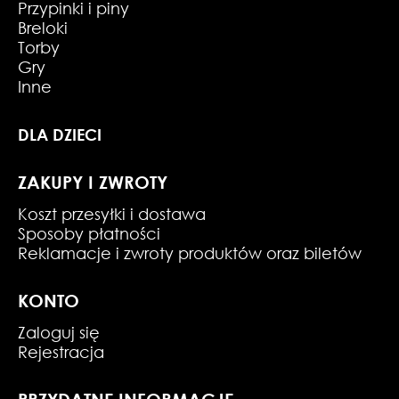
Przypinki i piny
Breloki
Torby
Gry
Inne
DLA DZIECI
ZAKUPY I ZWROTY
Koszt przesyłki i dostawa
Sposoby płatności
Reklamacje i zwroty produktów oraz biletów
KONTO
Zaloguj się
Rejestracja