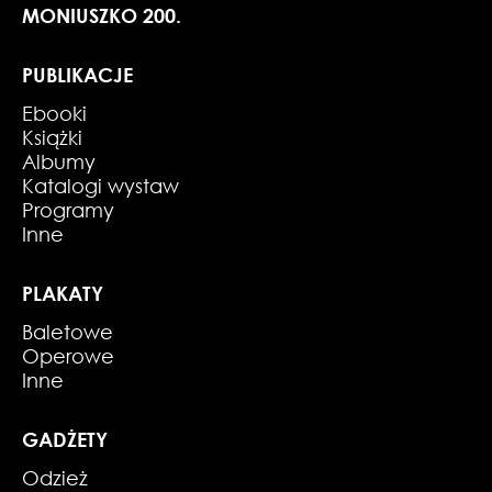
MONIUSZKO 200.
PUBLIKACJE
Ebooki
Książki
Albumy
Katalogi wystaw
Programy
Inne
PLAKATY
Baletowe
Operowe
Inne
GADŻETY
Odzież