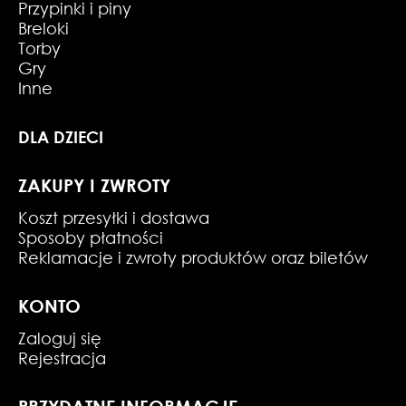
Przypinki i piny
Breloki
Torby
Gry
Inne
DLA DZIECI
ZAKUPY I ZWROTY
Koszt przesyłki i dostawa
Sposoby płatności
Reklamacje i zwroty produktów oraz biletów
KONTO
Zaloguj się
Rejestracja