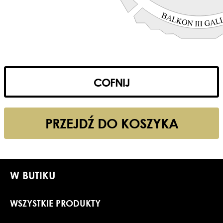
COFNIJ
PRZEJDŹ DO KOSZYKA
W BUTIKU
WSZYSTKIE PRODUKTY