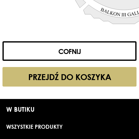
COFNIJ
PRZEJDŹ DO KOSZYKA
W BUTIKU
WSZYSTKIE PRODUKTY