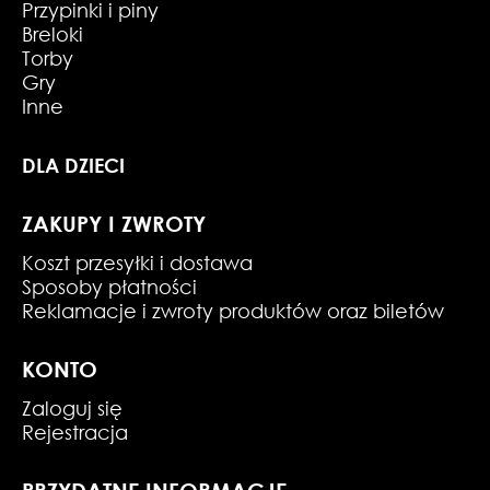
Przypinki i piny
Breloki
Torby
Gry
Inne
DLA DZIECI
ZAKUPY I ZWROTY
Koszt przesyłki i dostawa
Sposoby płatności
Reklamacje i zwroty produktów oraz biletów
KONTO
Zaloguj się
Rejestracja