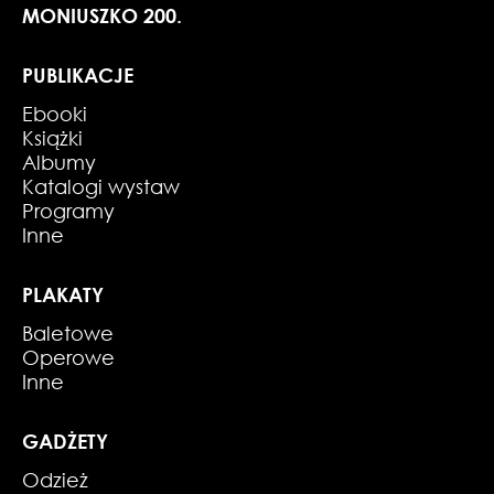
MONIUSZKO 200.
PUBLIKACJE
Ebooki
Książki
Albumy
Katalogi wystaw
Programy
Inne
PLAKATY
Baletowe
Operowe
Inne
GADŻETY
Odzież