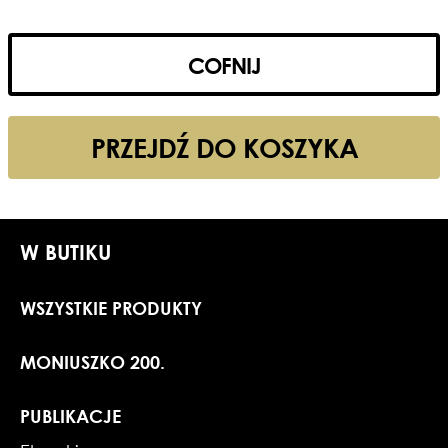
COFNIJ
PRZEJDŹ DO KOSZYKA
W BUTIKU
WSZYSTKIE PRODUKTY
MONIUSZKO 200.
PUBLIKACJE