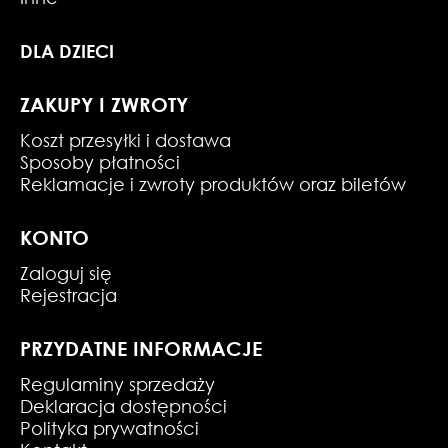
DLA DZIECI
ZAKUPY I ZWROTY
Koszt przesyłki i dostawa
Sposoby płatności
Reklamacje i zwroty produktów oraz biletów
KONTO
Zaloguj się
Rejestracja
PRZYDATNE INFORMACJE
Regulaminy sprzedaży
Deklaracja dostępności
Polityka prywatności