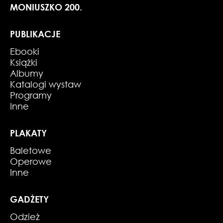
MONIUSZKO 200.
PUBLIKACJE
Ebooki
Książki
Albumy
Katalogi wystaw
Programy
Inne
PLAKATY
Baletowe
Operowe
Inne
GADŻETY
Odzież