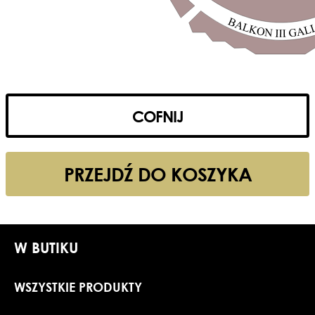
COFNIJ
PRZEJDŹ DO KOSZYKA
W BUTIKU
WSZYSTKIE PRODUKTY