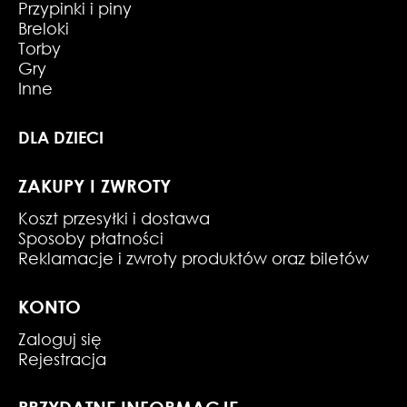
Przypinki i piny
Breloki
Torby
Gry
Inne
DLA DZIECI
ZAKUPY I ZWROTY
Koszt przesyłki i dostawa
Sposoby płatności
Reklamacje i zwroty produktów oraz biletów
KONTO
Zaloguj się
Rejestracja