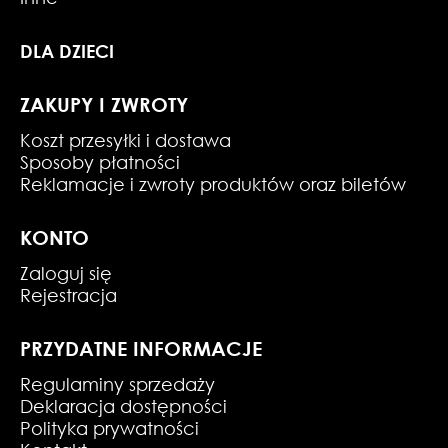
DLA DZIECI
ZAKUPY I ZWROTY
Koszt przesyłki i dostawa
Sposoby płatności
Reklamacje i zwroty produktów oraz biletów
KONTO
Zaloguj się
Rejestracja
PRZYDATNE INFORMACJE
Regulaminy sprzedaży
Deklaracja dostępności
Polityka prywatności