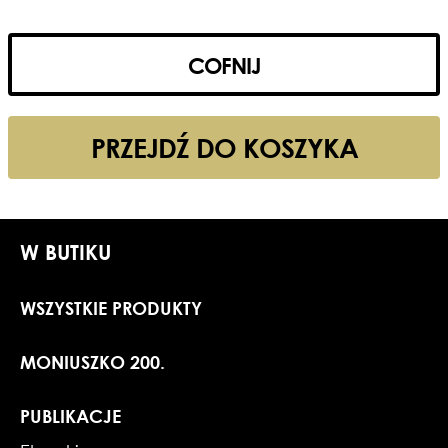
COFNIJ
PRZEJDŹ DO KOSZYKA
W BUTIKU
WSZYSTKIE PRODUKTY
MONIUSZKO 200.
PUBLIKACJE