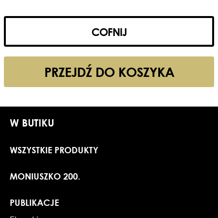
COFNIJ
PRZEJDŹ DO KOSZYKA
W BUTIKU
WSZYSTKIE PRODUKTY
MONIUSZKO 200.
PUBLIKACJE