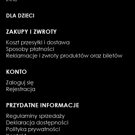
DLA DZIECI
ZAKUPY I ZWROTY
Koszt przesyłki i dostawa
Sposoby płatności
Reklamacje i zwroty produktów oraz biletów
KONTO
Zaloguj się
Rejestracja
PRZYDATNE INFORMACJE
Regulaminy sprzedaży
Deklaracja dostępności
Polityka prywatności