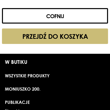
COFNIJ
PRZEJDŹ DO KOSZYKA
W BUTIKU
WSZYSTKIE PRODUKTY
MONIUSZKO 200.
PUBLIKACJE