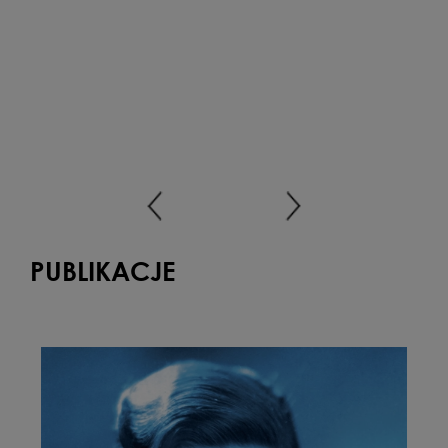
PUBLIKACJE