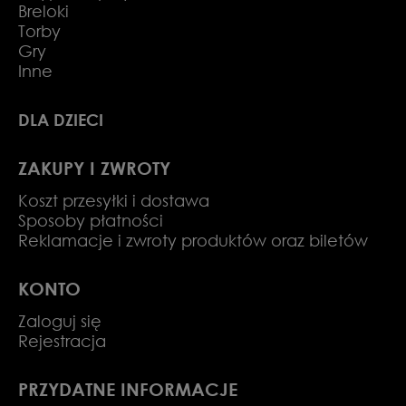
Breloki
Torby
Gry
Inne
DLA DZIECI
ZAKUPY I ZWROTY
Koszt przesyłki i dostawa
Sposoby płatności
Reklamacje i zwroty produktów oraz biletów
KONTO
Zaloguj się
Rejestracja
PRZYDATNE INFORMACJE