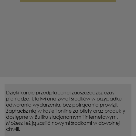
Dzięki karcie przedpłaconej zaoszczędzisz czas i
pieniądze. Ułatwi ona zwrot środków w przypadku
odwołania wydarzenia, bez potrącania prowizji.
Zapłacisz nią w kasie i online za bilety oraz produkty
dostępne w Butiku stacjonarnym i internetowym.
Możesz też ją zasilić nowymi środkami w dowolnej
chwili.