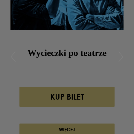
Wycieczki po teatrze
KUP BILET
WIĘCEJ