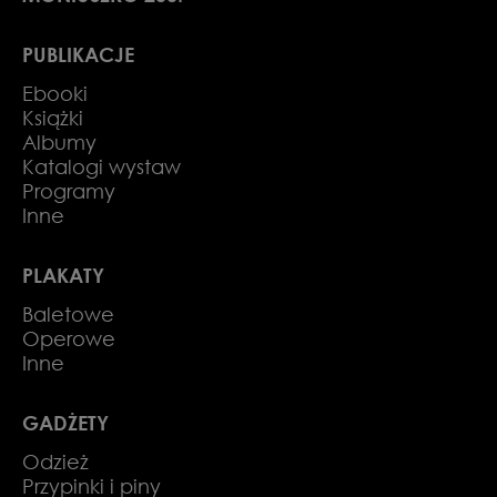
PUBLIKACJE
Ebooki
Książki
Albumy
Katalogi wystaw
Programy
Inne
PLAKATY
Baletowe
Operowe
Inne
GADŻETY
Odzież
Przypinki i piny