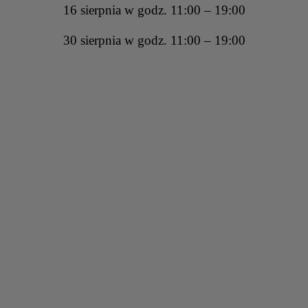
16 sierpnia w godz. 11:00 – 19:00
30 sierpnia w godz. 11:00 – 19:00