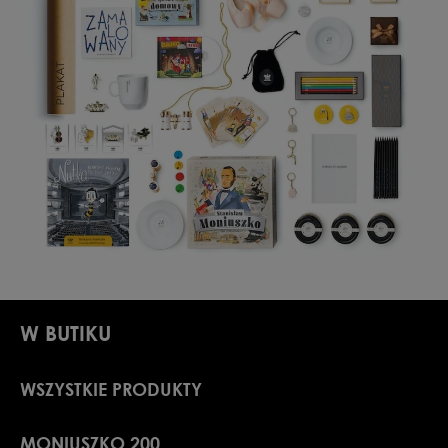
W BUTIKU
WSZYSTKIE PRODUKTY
MONIUSZKO 200.