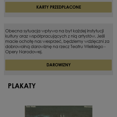
KARTY PRZEDPŁACONE
Obecna sytuacja wpływa na byt każdej instytucji
kultury oraz współpracujących z nią artystów. Jeśli
macie ochotę nas wesprzeć, będziemy wdzięczni za
dobrowolną darowiznę na rzecz Teatru Wielkiego -
Opery Narodowej.
DAROWIZNY
PLAKATY