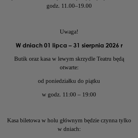
godz. 11.00–19.00
Uwaga!
W dniach 01 lipca – 31 sierpnia 2026 r
Butik oraz kasa w lewym skrzydle Teatru będą
otwarte:
od poniedziałku do piątku
w godz. 11:00 – 19:00
Kasa biletowa w holu głównym będzie czynna tylko
w dniach: