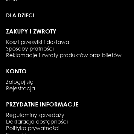
DLA DZIECI
ZAKUPY I ZWROTY
Koszt przesyłki i dostawa
Sposoby płatności
Reklamacje i zwroty produktów oraz biletów
KONTO
Zaloguj się
Rejestracja
PRZYDATNE INFORMACJE
Regulaminy sprzedaży
Deklaracja dostępności
Polityka prywatności