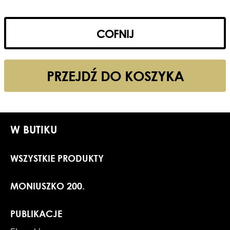
COFNIJ
PRZEJDŹ DO KOSZYKA
W BUTIKU
WSZYSTKIE PRODUKTY
MONIUSZKO 200.
PUBLIKACJE