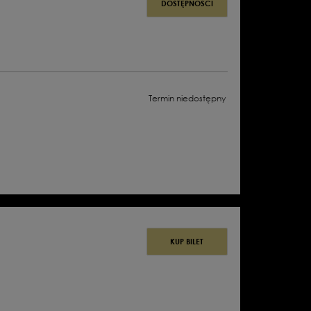
DOSTĘPNOŚCI
Termin niedostępny
KUP BILET