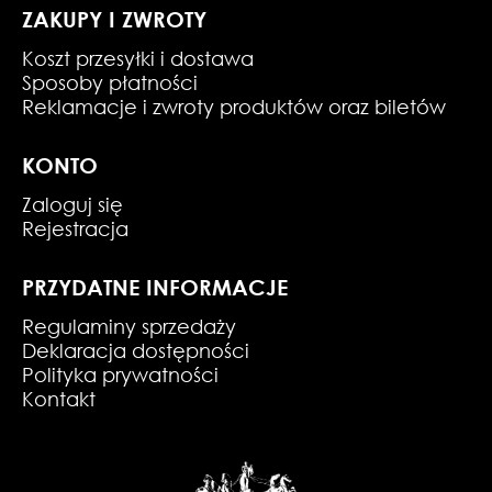
ZAKUPY I ZWROTY
Koszt przesyłki i dostawa
Sposoby płatności
Reklamacje i zwroty produktów oraz biletów
KONTO
Zaloguj się
Rejestracja
PRZYDATNE INFORMACJE
Regulaminy sprzedaży
Deklaracja dostępności
Polityka prywatności
Kontakt