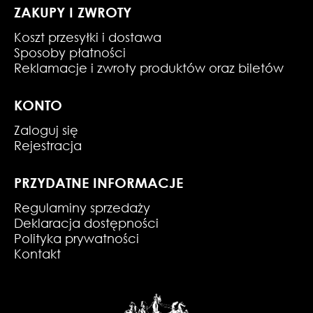
ZAKUPY I ZWROTY
Koszt przesyłki i dostawa
Sposoby płatności
Reklamacje i zwroty produktów oraz biletów
KONTO
Zaloguj się
Rejestracja
PRZYDATNE INFORMACJE
Regulaminy sprzedaży
Deklaracja dostępności
Polityka prywatności
Kontakt