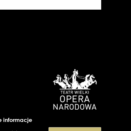
e informacje