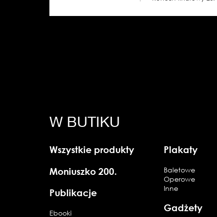
W BUTIKU
Wszystkie produkty
Plakaty
Moniuszko 200.
Baletowe
Operowe
Inne
Publikacje
Gadżety
Ebooki