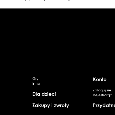
Gry
Konto
Inne
Zaloguj się
Dla dzieci
Rejestracja
Zakupy i zwroty
Przydatn