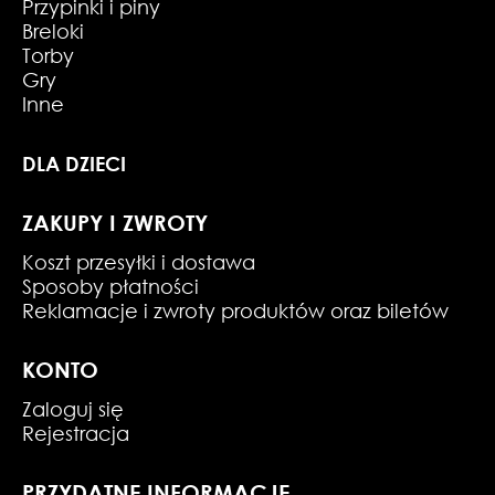
Przypinki i piny
Breloki
Torby
Gry
Inne
DLA DZIECI
ZAKUPY I ZWROTY
Koszt przesyłki i dostawa
Sposoby płatności
Reklamacje i zwroty produktów oraz biletów
KONTO
Zaloguj się
Rejestracja
PRZYDATNE INFORMACJE