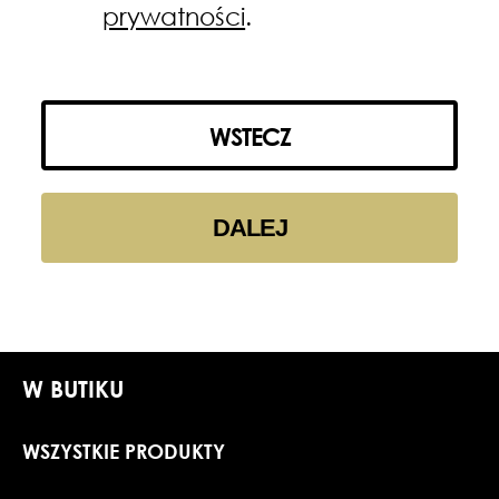
prywatności
.
WSTECZ
DALEJ
W BUTIKU
WSZYSTKIE PRODUKTY