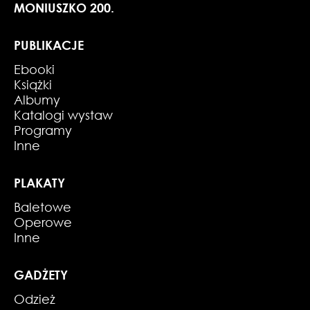
MONIUSZKO 200.
PUBLIKACJE
Ebooki
Książki
Albumy
Katalogi wystaw
Programy
Inne
PLAKATY
Baletowe
Operowe
Inne
GADŻETY
Odzież