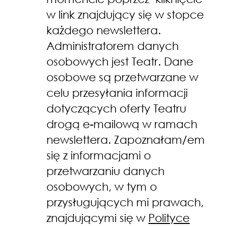
w link znajdujący się w stopce
każdego newslettera.
Administratorem danych
osobowych jest Teatr. Dane
osobowe są przetwarzane w
celu przesyłania informacji
dotyczących oferty Teatru
drogą e-mailową w ramach
newslettera. Zapoznałam/em
się z informacjami o
przetwarzaniu danych
osobowych, w tym o
przysługujących mi prawach,
znajdującymi się w
Polityce