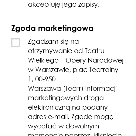
akceptuję jego zapisy.
Zgoda marketingowa
Zgadzam się na
otrzymywanie od Teatru
Wielkiego – Opery Narodowej
w Warszawie, plac Teatralny
1, 00-950
Warszawa (Teatr) informacji
marketingowych droga
elektroniczną na podany
adres e-mail. Zgodę mogę
wycofać w dowolnym
momencie poprzez kliknięcie