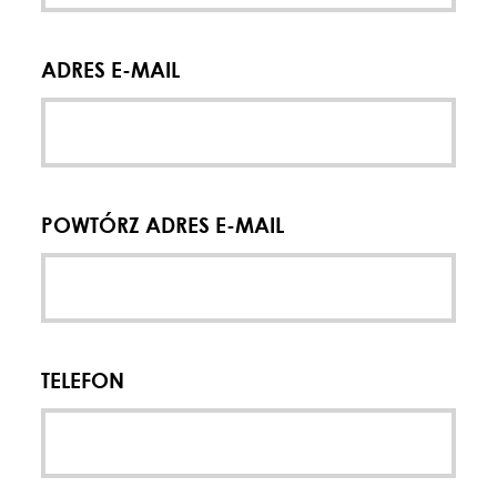
ADRES E-MAIL
POWTÓRZ ADRES E-MAIL
TELEFON