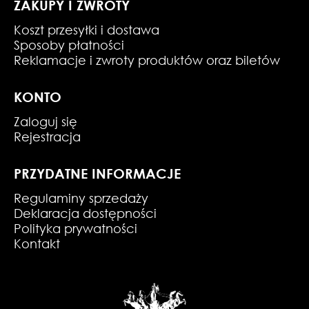
ZAKUPY I ZWROTY
Koszt przesyłki i dostawa
Sposoby płatności
Reklamacje i zwroty produktów oraz biletów
KONTO
Zaloguj się
Rejestracja
PRZYDATNE INFORMACJE
Regulaminy sprzedaży
Deklaracja dostępności
Polityka prywatności
Kontakt