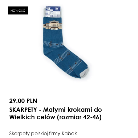
NOWOŚĆ
29.00 PLN
SKARPETY - Małymi krokami do
Wielkich celów (rozmiar 42-46)
Skarpety polskiej firmy Kabak