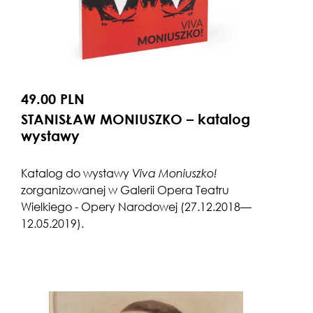
49.00 PLN
STANISŁAW MONIUSZKO – katalog
wystawy
Katalog do wystawy
Viva Moniuszko!
zorganizowanej w Galerii Opera Teatru
Wielkiego - Opery Narodowej (27.12.2018—
12.05.2019).