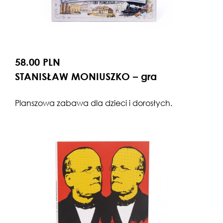
58.00 PLN
STANISŁAW MONIUSZKO – gra
Planszowa zabawa dla dzieci i dorosłych.