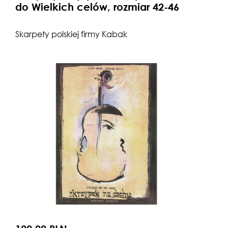
do Wielkich celów, rozmiar 42-46
Skarpety polskiej firmy Kabak