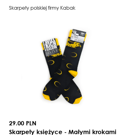
Skarpety polskiej firmy Kabak
29.00 PLN
Skarpety księżyce - Małymi krokami