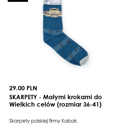
29.00 PLN
SKARPETY - Małymi krokami do
Wielkich celów (rozmiar 36-41)
Skarpety polskiej firmy Kabak