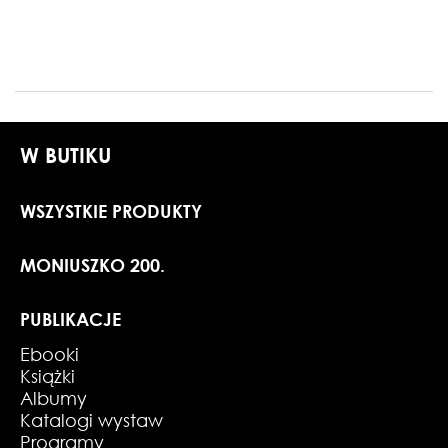
W BUTIKU
WSZYSTKIE PRODUKTY
MONIUSZKO 200.
PUBLIKACJE
Ebooki
Książki
Albumy
Katalogi wystaw
Programy