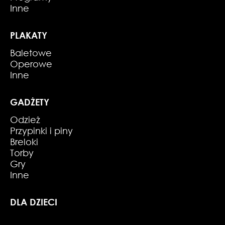
Inne
PLAKATY
Baletowe
Operowe
Inne
GADŻETY
Odzież
Przypinki i piny
Breloki
Torby
Gry
Inne
DLA DZIECI