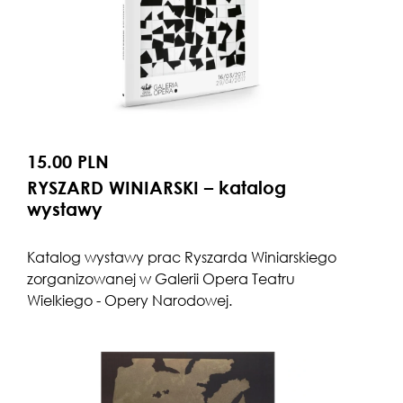
15.00 PLN
RYSZARD WINIARSKI – katalog
wystawy
Katalog wystawy prac Ryszarda Winiarskiego
zorganizowanej w Galerii Opera Teatru
Wielkiego - Opery Narodowej.