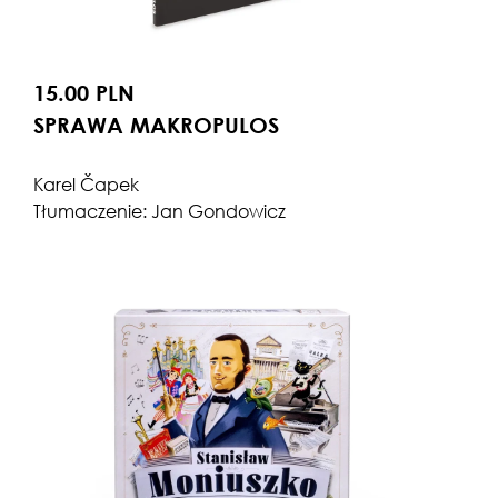
15.00 PLN
SPRAWA MAKROPULOS
Karel Čapek
Tłumaczenie: Jan Gondowicz