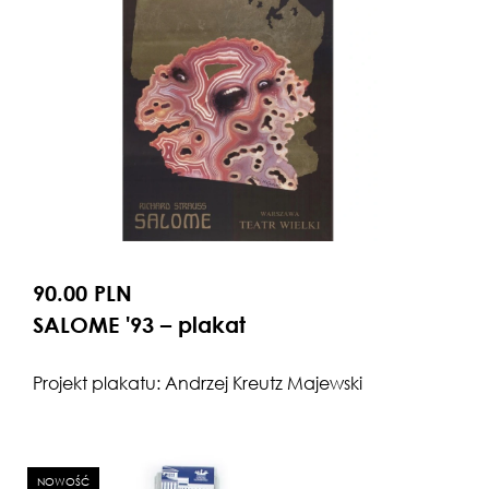
90.00 PLN
SALOME '93 – plakat
Projekt plakatu: Andrzej Kreutz Majewski
NOWOŚĆ