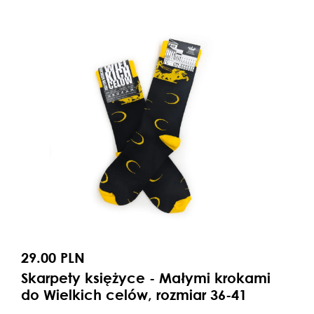
29.00 PLN
Skarpety księżyce - Małymi krokami
do Wielkich celów, rozmiar 36-41