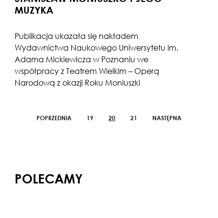
MUZYKA
Publikacja ukazała się nakładem
Wydawnictwa Naukowego Uniwersytetu im.
Adama Mickiewicza w Poznaniu we
współpracy z Teatrem Wielkim – Operą
Narodową z okazji Roku Moniuszki
POPRZEDNIA
19
20
21
NASTĘPNA
POLECAMY