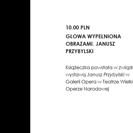
10.00 PLN
GŁOWA WYPEŁNIONA
OBRAZAMI. JANUSZ
PRZYBYLSKI
Książeczka powstała w związk
wystawą
Janusz Przybylski
w
Galerii Opera w Teatrze Wielki
Operze Narodowej