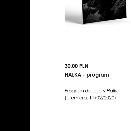
30.00 PLN
HALKA - program
Program do opery
Halka
(premiera: 11/02/2020)