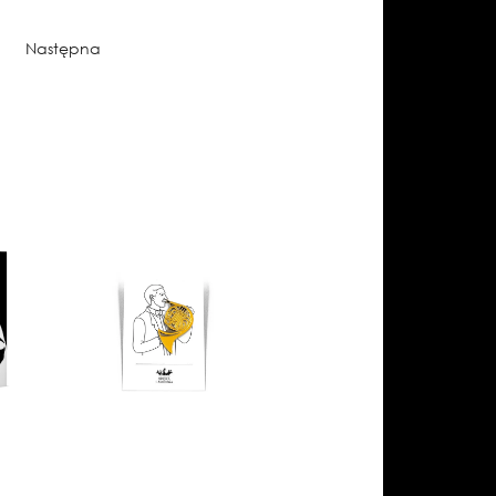
Następna