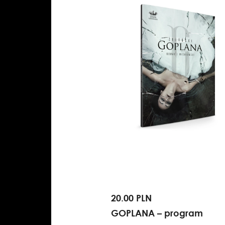
20.00 PLN
GOPLANA – program