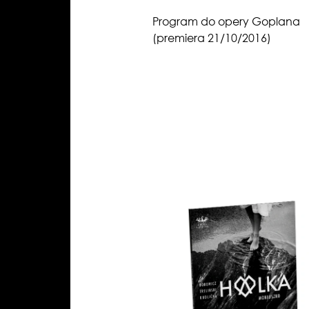
Program do opery Goplana
(premiera 21/10/2016)