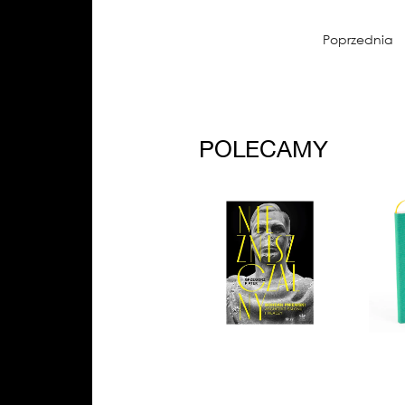
Poprzednia
POLECAMY