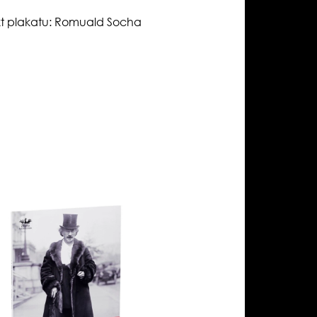
kt plakatu: Romuald Socha