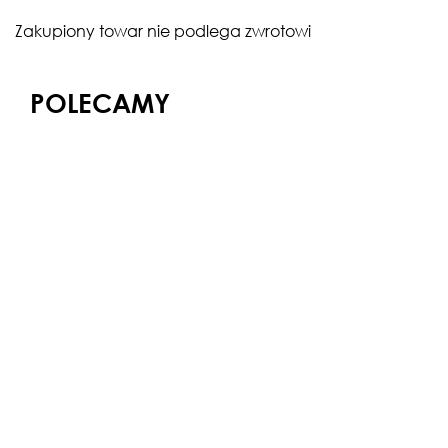
Zakupiony towar nie podlega zwrotowi
POLECAMY